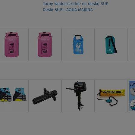
Torby wodoszczelne na deskę SUP
Deski SUP - AQUA MARINA