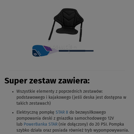
Super zestaw zawiera:
Wszystkie elementy z poprzednich zestawów:
podstawowego i kajakowego (jeśli deska jest dostępna w
takich zestawach)
Elektryczną pompkę
STAR 8
do bezwysiłkowego
pompowania deski z gniazdka samochodowego 12V
lub
PowerBanka STAR
(nie dołączony) do 20 PSI. Pompka
szybko działa oraz posiada również tryb wypompowywania.