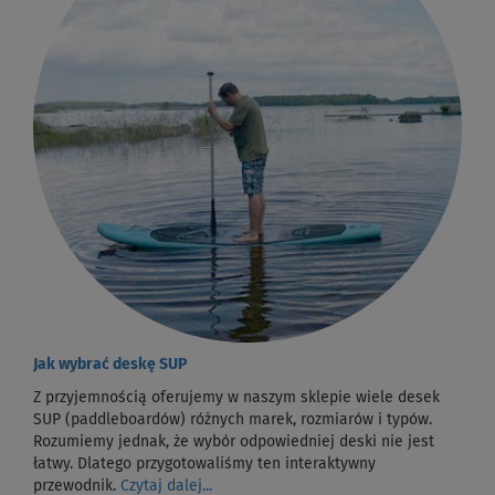
Jak wybrać deskę SUP
Z przyjemnością oferujemy w naszym sklepie wiele desek
SUP (paddleboardów) różnych marek, rozmiarów i typów.
Rozumiemy jednak, że wybór odpowiedniej deski nie jest
łatwy. Dlatego przygotowaliśmy ten interaktywny
przewodnik.
Czytaj dalej...