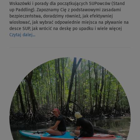
Wskazówki i porady dla początkujących SUPowców (Stand
up Paddling). Zapoznamy Cię z podstawowymi zasadami
bezpieczeństwa, doradzimy również, jak efektywniej
wiosłować, jak wybrać odpowiednie miejsca na pływanie na
desce SUP, jak wrócić na deskę po upadku i wiele więcej
Czytaj dalej...