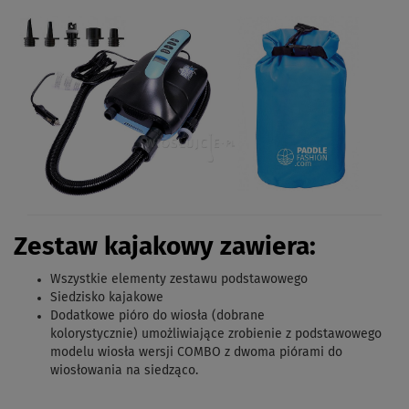
Zestaw kajakowy zawiera:
Wszystkie elementy zestawu podstawowego
Siedzisko kajakowe
Dodatkowe pióro do wiosła (dobrane
kolorystycznie)
umożliwiające zrobienie z podstawowego
modelu wiosła wersji COMBO z dwoma piórami do
wiosłowania na siedząco.