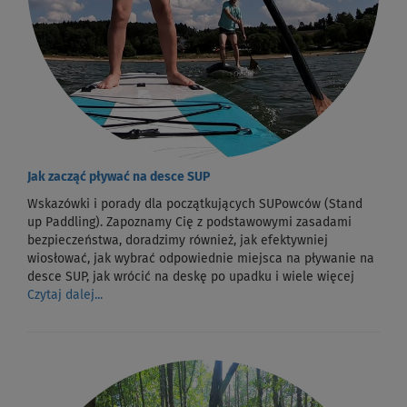
Jak zacząć pływać na desce SUP
Wskazówki i porady dla początkujących SUPowców (Stand
up Paddling). Zapoznamy Cię z podstawowymi zasadami
bezpieczeństwa, doradzimy również, jak efektywniej
wiosłować, jak wybrać odpowiednie miejsca na pływanie na
desce SUP, jak wrócić na deskę po upadku i wiele więcej
Czytaj dalej...