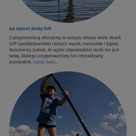
Jak wybrać deskę SUP
Z przyjemnością oferujemy w naszym sklepie wiele desek
SUP (paddleboardów) różnych marek, rozmiarów i typów.
Rozumiemy jednak, że wybór odpowiedniej deski nie jest
łatwy. Dlatego przygotowaliśmy ten interaktywny
przewodnik.
Czytaj dalej...