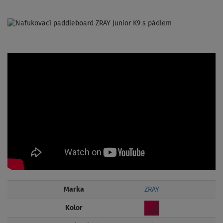
Marka
ZRAY
Kolor