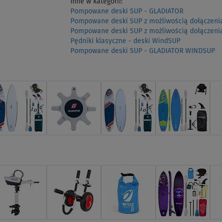
Inne w kategorii:
Pompowane deski SUP - GLADIATOR
Pompowane deski SUP z możliwością dołączenia
Pompowane deski SUP z możliwością dołączenia
Pędniki klasyczne - deski WindSUP
Pompowane deski SUP - GLADIATOR WINDSUP