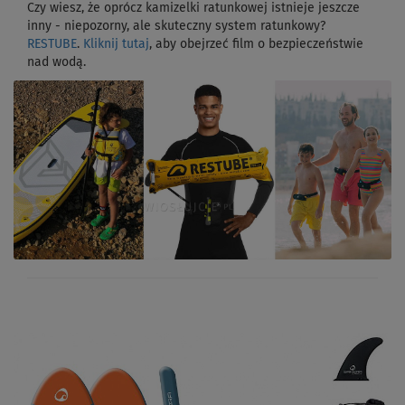
Czy wiesz, że oprócz kamizelki ratunkowej istnieje jeszcze
inny - niepozorny, ale skuteczny system ratunkowy?
RESTUBE
.
Kliknij tutaj
, aby obejrzeć film o bezpieczeństwie
nad wodą.