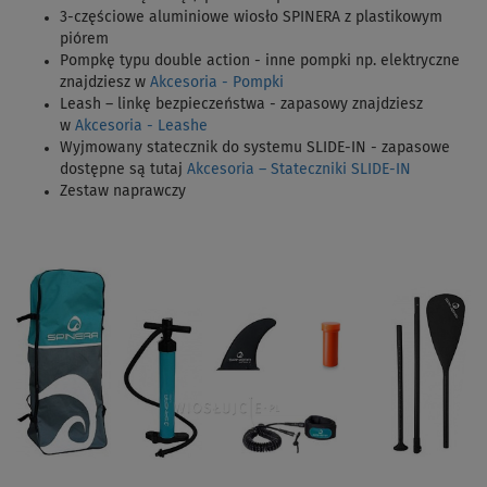
3-częściowe aluminiowe wiosło SPINERA z plastikowym
piórem
Pompkę typu double action - inne pompki np. elektryczne
znajdziesz w
Akcesoria - Pompki
Leash – linkę bezpieczeństwa - zapasowy znajdziesz
w
Akcesoria - Leashe
Wyjmowany statecznik do systemu SLIDE-IN - zapasowe
dostępne są tutaj
Akcesoria – Stateczniki SLIDE-IN
Zestaw naprawczy