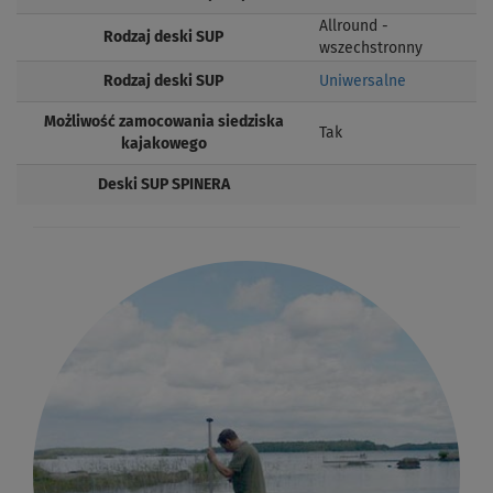
Allround -
Rodzaj deski SUP
wszechstronny
Rodzaj deski SUP
Uniwersalne
Możliwość zamocowania siedziska
Tak
kajakowego
Deski SUP SPINERA