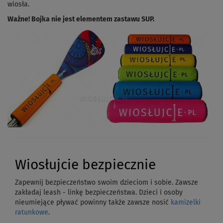
wiosła.
Ważne! Bojka nie jest elementem zastawu SUP.
Wiosłujcie bezpiecznie
Zapewnij bezpieczeństwo swoim dzieciom i sobie. Zawsze
zakładaj leash - linkę bezpieczeństwa. Dzieci i osoby
nieumiejące pływać powinny także zawsze nosić
kamizelki
ratunkowe
.