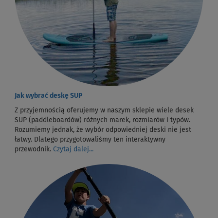
Jak wybrać deskę SUP
Z przyjemnością oferujemy w naszym sklepie wiele desek
SUP (paddleboardów) różnych marek, rozmiarów i typów.
Rozumiemy jednak, że wybór odpowiedniej deski nie jest
łatwy. Dlatego przygotowaliśmy ten interaktywny
przewodnik.
Czytaj dalej...