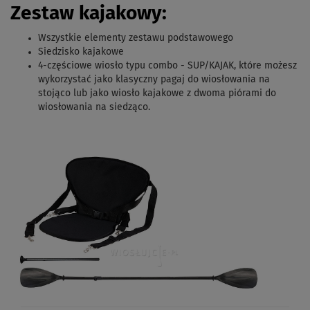
Zestaw kajakowy:
Wszystkie elementy zestawu podstawowego
Siedzisko kajakowe
4-częściowe wiosło typu combo - SUP/KAJAK,
które możesz
wykorzystać jako klasyczny pagaj do wiosłowania na
stojąco lub jako wiosło kajakowe z dwoma piórami do
wiosłowania na siedząco.