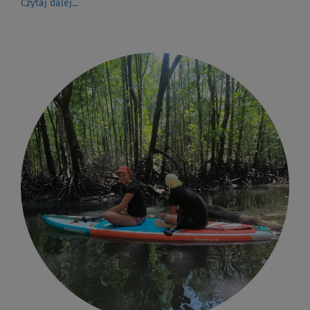
Czytaj dalej...