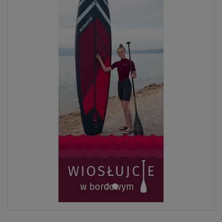
ZOBACZ