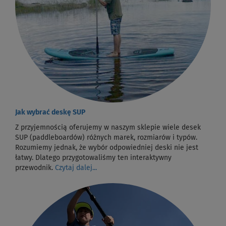
Jak wybrać deskę SUP
Z przyjemnością oferujemy w naszym sklepie wiele desek
SUP (paddleboardów) różnych marek, rozmiarów i typów.
Rozumiemy jednak, że wybór odpowiedniej deski nie jest
łatwy. Dlatego przygotowaliśmy ten interaktywny
przewodnik.
Czytaj dalej...