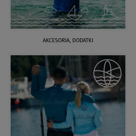
AKCESORIA, DODATKI