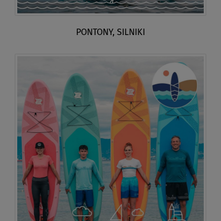
PONTONY, SILNIKI