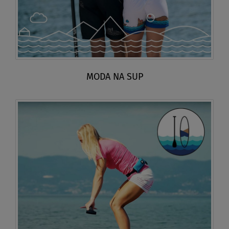
MODA NA SUP