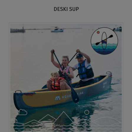
DESKI SUP