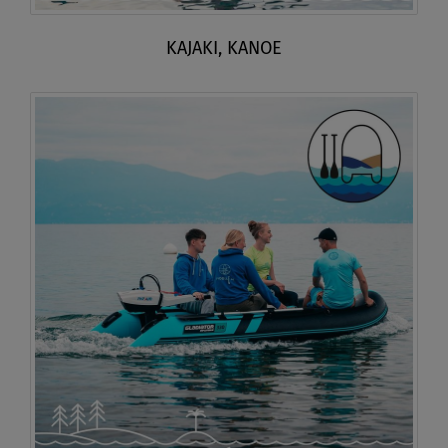
KAJAKI, KANOE