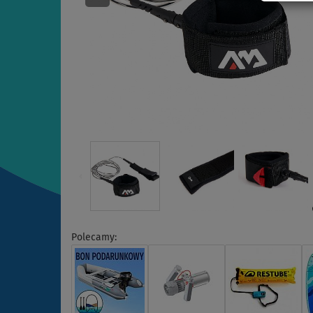
Polecamy: