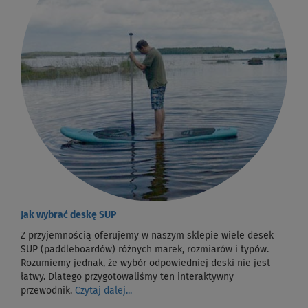
Jak wybrać deskę SUP
Z przyjemnością oferujemy w naszym sklepie wiele desek
SUP (paddleboardów) różnych marek, rozmiarów i typów.
Rozumiemy jednak, że wybór odpowiedniej deski nie jest
łatwy. Dlatego przygotowaliśmy ten interaktywny
przewodnik.
Czytaj dalej...