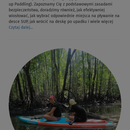
up Paddling). Zapoznamy Cię z podstawowymi zasadami
bezpieczeństwa, doradzimy również, jak efektywniej
wiosłować, jak wybrać odpowiednie miejsca na pływanie na
desce SUP, jak wrócić na deskę po upadku i wiele więcej
Czytaj dalej...