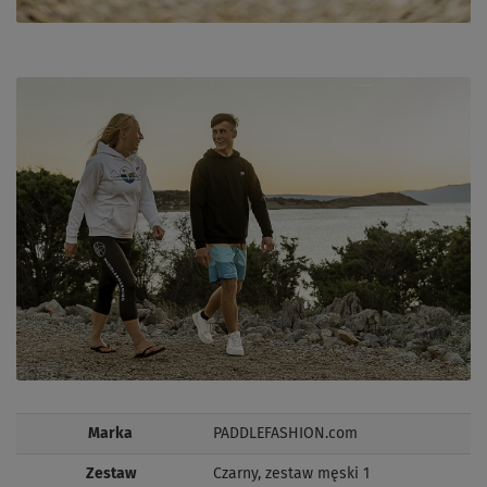
Marka
PADDLEFASHION.com
Zestaw
Czarny, zestaw męski 1