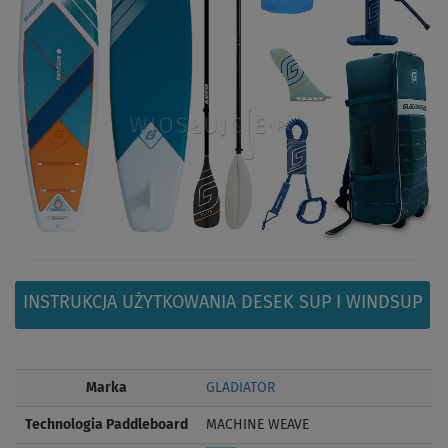
INSTRUKCJA UŻYTKOWANIA DESEK SUP I WINDSUP
Marka
GLADIATOR
Technologia Paddleboard
MACHINE WEAVE