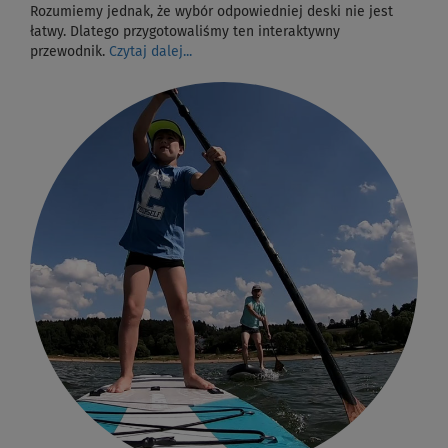
Rozumiemy jednak, że wybór odpowiedniej deski nie jest
łatwy. Dlatego przygotowaliśmy ten interaktywny
przewodnik.
Czytaj dalej...