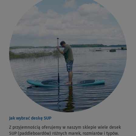
Jak wybrać deskę SUP
Z przyjemnością oferujemy w naszym sklepie wiele desek
SUP (paddleboardów) różnych marek, rozmiarów i typów.