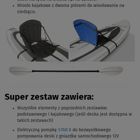
Wiosło kajakowe z dwoma piórami do wiosłowania na
siedząco.
Super zestaw zawiera:
Wszystkie elementy z poprzednich zestawów:
podstawowego i kajakowego (jeśli deska jest dostępna w
takich zestawach)
Elektryczną pompkę
STAR 8
do bezwysiłkowego
pompowania deski z gniazdka samochodowego 12V