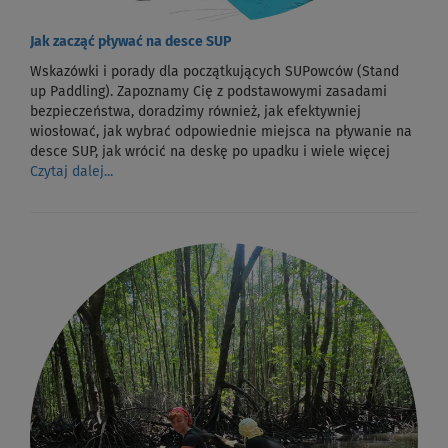
Jak zacząć pływać na desce SUP
Wskazówki i porady dla początkujących SUPowców (Stand
up Paddling). Zapoznamy Cię z podstawowymi zasadami
bezpieczeństwa, doradzimy również, jak efektywniej
wiosłować, jak wybrać odpowiednie miejsca na pływanie na
desce SUP, jak wrócić na deskę po upadku i wiele więcej
Czytaj dalej...