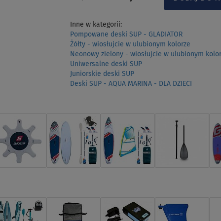
Inne w kategorii:
Pompowane deski SUP - GLADIATOR
Żółty - wiosłujcie w ulubionym kolorze
Neonowy zielony - wiosłujcie w ulubionym kolo
Uniwersalne deski SUP
Juniorskie deski SUP
Deski SUP - AQUA MARINA - DLA DZIECI