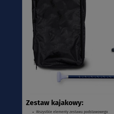
Zestaw kajakowy:
Wszystkie elementy zestawu podstawowego