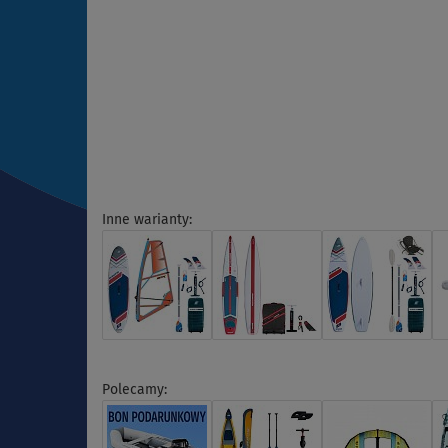
Inne warianty:
Polecamy: