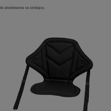
do wiosłowania na siedząco.