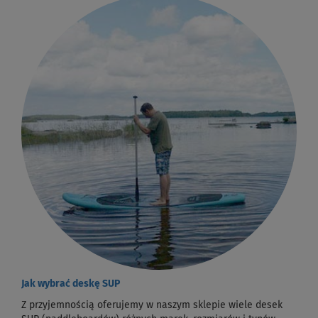
Jak wybrać deskę SUP
Z przyjemnością oferujemy w naszym sklepie wiele desek