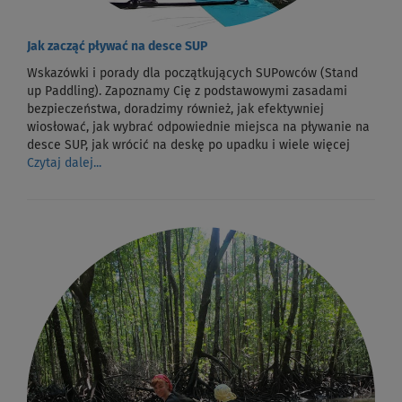
Jak zacząć pływać na desce SUP
Wskazówki i porady dla początkujących SUPowców (Stand
up Paddling). Zapoznamy Cię z podstawowymi zasadami
bezpieczeństwa, doradzimy również, jak efektywniej
wiosłować, jak wybrać odpowiednie miejsca na pływanie na
desce SUP, jak wrócić na deskę po upadku i wiele więcej
Czytaj dalej...