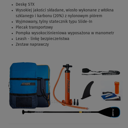
Deskę STX
Wysokiej jakości składane, wiosło wykonane z włókna
szklanego i karbonu (20%) z nylonowym piórem
Wyjmowany, tylny statecznik typu Slide-In
Plecak transportowy
Pompka wysokociśnieniowa wyposażona w manometr
Leash - linkę bezpieczeństwa
Zestaw naprawczy