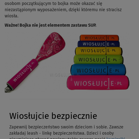
osobom początkującym to bojka może okazać się
niezastąpionym wyposażeniem, dzięki któremu nie stracisz
wiosła.
Ważne! Bojka nie jest elementem zastawu SUP.
Wiosłujcie bezpiecznie
Zapewnij bezpieczeństwo swoim dzieciom i sobie. Zawsze
zakładaj leash - linkę bezpieczeństwa. Dzieci i osoby