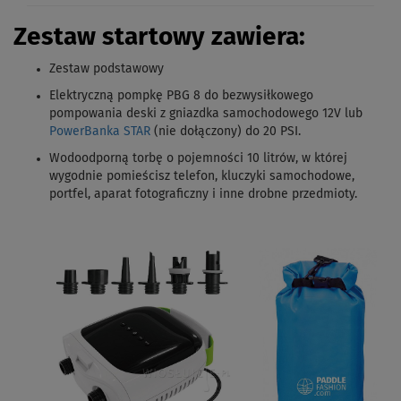
Zestaw startowy zawiera:
Zestaw podstawowy
Elektryczną pompkę PBG 8 do bezwysiłkowego
pompowania deski z gniazdka samochodowego 12V lub
PowerBanka STAR
(nie dołączony) do 20 PSI.
Wodoodporną torbę o pojemności 10 litrów, w której
wygodnie pomieścisz telefon, kluczyki samochodowe,
portfel, aparat fotograficzny i inne drobne przedmioty.