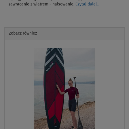
zawracanie z wiatrem - halsowanie.
Czytaj dalej...
Zobacz również
Previous
Next