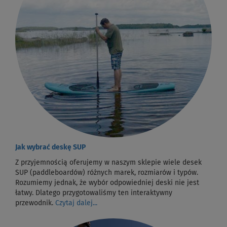
Jak wybrać deskę SUP
Z przyjemnością oferujemy w naszym sklepie wiele desek
SUP (paddleboardów) różnych marek, rozmiarów i typów.
Rozumiemy jednak, że wybór odpowiedniej deski nie jest
łatwy. Dlatego przygotowaliśmy ten interaktywny
przewodnik.
Czytaj dalej...