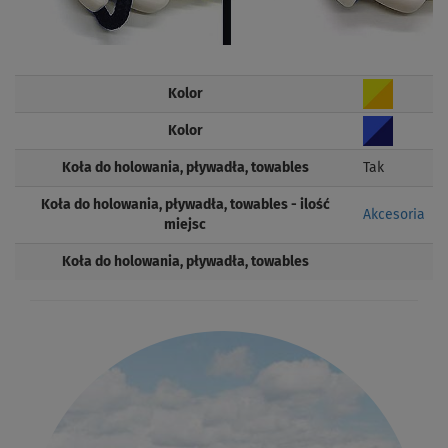
Kolor
Kolor
Koła do holowania, pływadła, towables
Tak
Koła do holowania, pływadła, towables - ilość
Akcesoria
miejsc
Koła do holowania, pływadła, towables