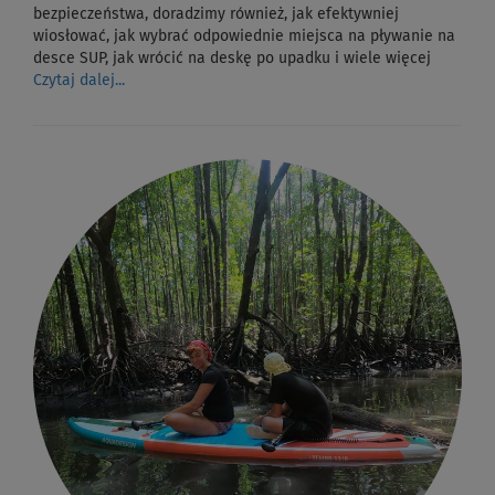
bezpieczeństwa, doradzimy również, jak efektywniej
wiosłować, jak wybrać odpowiednie miejsca na pływanie na
desce SUP, jak wrócić na deskę po upadku i wiele więcej
Czytaj dalej...