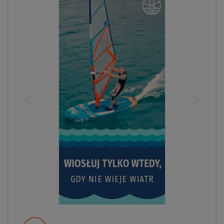
ZOBACZ