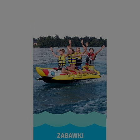
ZOBACZ