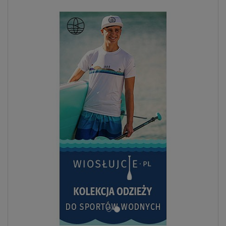
ZOBACZ