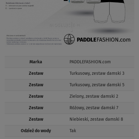
Marka
PADDLEFASHION.com
Zestaw
Turkusowy, zestaw damski 3
Zestaw
Turkusowy, zestaw damski 5
Zestaw
Zielony, zestaw damski 2
Zestaw
Różowy, zestaw damski 7
Zestaw
Niebieski, zestaw damski 8
Odzież do wody
Tak