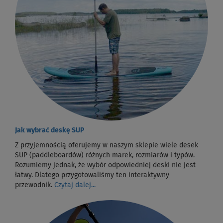
Jak wybrać deskę SUP
Z przyjemnością oferujemy w naszym sklepie wiele desek
SUP (paddleboardów) różnych marek, rozmiarów i typów.
Rozumiemy jednak, że wybór odpowiedniej deski nie jest
łatwy. Dlatego przygotowaliśmy ten interaktywny
przewodnik.
Czytaj dalej...