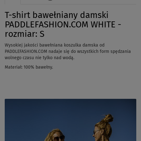
T-shirt bawełniany damski
PADDLEFASHION.COM WHITE -
rozmiar: S
Wysokiej jakości bawełniana koszulka damska od
PADDLEFASHION.COM nadaje się do wszystkich form spędzania
wolnego czasu nie tylko nad wodą.
Materiał: 100% bawełny.