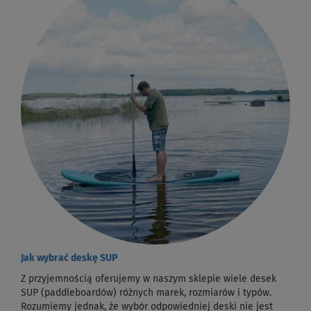
Jak wybrać deskę SUP
Z przyjemnością oferujemy w naszym sklepie wiele desek
SUP (paddleboardów) różnych marek, rozmiarów i typów.
Rozumiemy jednak, że wybór odpowiedniej deski nie jest