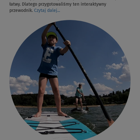
łatwy. Dlatego przygotowaliśmy ten interaktywny
przewodnik.
Czytaj dalej...