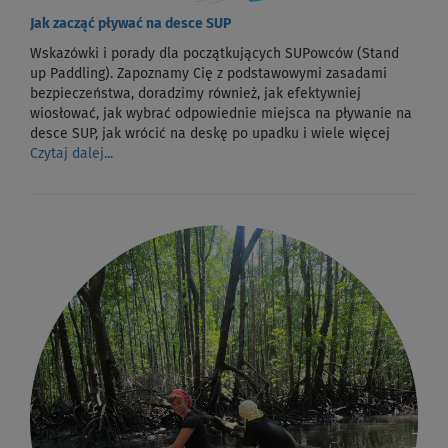
Jak zacząć pływać na desce SUP
Wskazówki i porady dla początkujących SUPowców (Stand
up Paddling). Zapoznamy Cię z podstawowymi zasadami
bezpieczeństwa, doradzimy również, jak efektywniej
wiosłować, jak wybrać odpowiednie miejsca na pływanie na
desce SUP, jak wrócić na deskę po upadku i wiele więcej
Czytaj dalej...