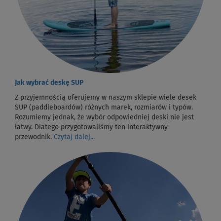
Jak wybrać deskę SUP
Z przyjemnością oferujemy w naszym sklepie wiele desek
SUP (paddleboardów) różnych marek, rozmiarów i typów.
Rozumiemy jednak, że wybór odpowiedniej deski nie jest
łatwy. Dlatego przygotowaliśmy ten interaktywny
przewodnik.
Czytaj dalej...