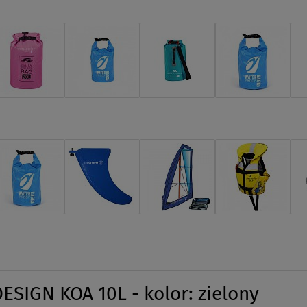
SIGN KOA 10L - kolor: zielony