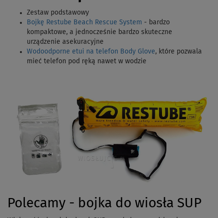
Zestaw podstawowy
Bojkę Restube Beach Rescue System
- bardzo
kompaktowe, a jednocześnie bardzo skuteczne
urządzenie asekuracyjne
Wodoodporne etui na telefon Body Glove
, które pozwala
mieć telefon pod ręką nawet w wodzie
Polecamy - bojka do wiosła SUP