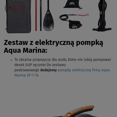
Zestaw z elektryczną pompką
Aqua Marina:
To idealna propozycja dla osób, które nie lubią pompować
desek SUP ręcznie! Do zestawu
podstawowego
dodajemy
pompkę elektryczną firmy Aqua
Marina EP-T-16