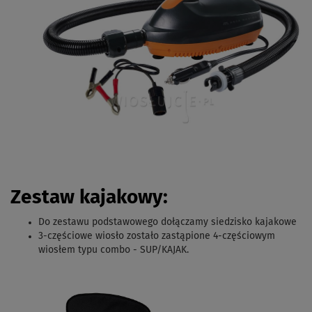
Zestaw kajakowy:
Do zestawu podstawowego dołączamy siedzisko kajakowe
3-częściowe wiosło zostało zastąpione 4-częściowym
wiosłem typu combo - SUP/KAJAK.