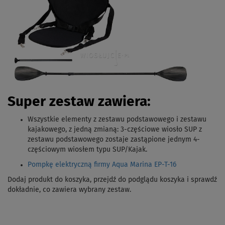
Super zestaw zawiera:
Wszystkie elementy z zestawu podstawowego i zestawu
kajakowego, z jedną zmianą: 3-częściowe wiosło SUP z
zestawu podstawowego zostaje zastąpione jednym 4-
częściowym wiosłem typu SUP/Kajak.
Pompkę elektryczną firmy Aqua Marina EP-T-16
Dodaj produkt do koszyka, przejdź do podglądu koszyka i sprawdź
dokładnie, co zawiera wybrany zestaw.