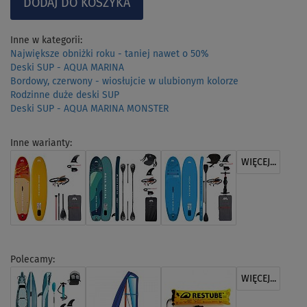
Inne w kategorii:
Największe obniżki roku - taniej nawet o 50%
Deski SUP - AQUA MARINA
Bordowy, czerwony - wiosłujcie w ulubionym kolorze
Rodzinne duże deski SUP
Deski SUP - AQUA MARINA MONSTER
Inne warianty:
WIĘCEJ...
Polecamy:
WIĘCEJ...