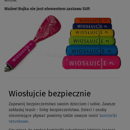
wiosła.
Ważne! Bojka nie jest elementem zastawu SUP.
Wiosłujcie bezpiecznie
Zapewnij bezpieczeństwo swoim dzieciom i sobie. Zawsze
zakładaj leash - linkę bezpieczeństwa. Dzieci i osoby
nieumiejące pływać powinny także zawsze nosić
kamizelki
ratunkowe
.