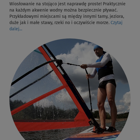
Wiosłowanie na stojąco jest naprawdę proste! Praktycznie
na każdym akwenie wodny można bezpiecznie pływać.
Przykładowymi miejscami są między innymi tamy, jeziora,
duże jak i małe stawy, rzeki no i oczywiście morze.
Czytaj
dalej...