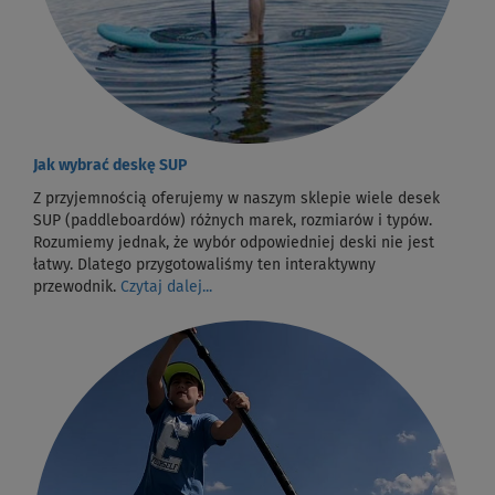
Jak wybrać deskę SUP
Z przyjemnością oferujemy w naszym sklepie wiele desek
SUP (paddleboardów) różnych marek, rozmiarów i typów.
Rozumiemy jednak, że wybór odpowiedniej deski nie jest
łatwy. Dlatego przygotowaliśmy ten interaktywny
przewodnik.
Czytaj dalej...