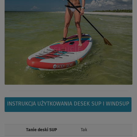
INSTRUKCJA UŻYTKOWANIA DESEK SUP I WINDSUP
Tanie deski SUP
Tak