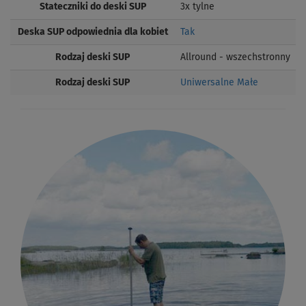
Stateczniki do deski SUP
3x tylne
Deska SUP odpowiednia dla kobiet
Tak
Rodzaj deski SUP
Allround - wszechstronny
Rodzaj deski SUP
Uniwersalne Małe