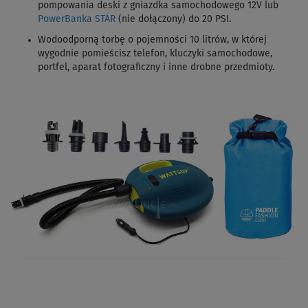
pompowania deski z gniazdka samochodowego 12V lub
PowerBanka STAR
(nie dołączony) do 20 PSI.
Wodoodporną torbę o pojemności 10 litrów, w której
wygodnie pomieścisz telefon, kluczyki samochodowe,
portfel, aparat fotograficzny i inne drobne przedmioty.