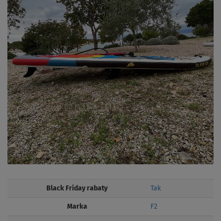
Black Friday rabaty
Tak
Marka
F2