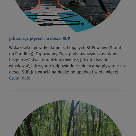
Jak zacząć pływać na desce SUP
Wskazówki i porady dla początkujących SUPowców (Stand
up Paddling). Zapoznamy Cię z podstawowymi zasadami
bezpieczeństwa, doradzimy również, jak efektywniej
wiosłować, jak wybrać odpowiednie miejsca na pływanie na
desce SUP, jak wrócić na deskę po upadku i wiele więcej
Czytaj dalej...