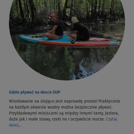
Gdzie pływać na desce SUP
Wiosłowanie na stojąco jest naprawdę proste! Praktycznie
na każdym akwenie wodny można bezpiecznie pływać.
Przykładowymi miejscami są między innymi tamy, jeziora,
duże jak i małe stawy, rzeki no i oczywiście morze.
Czytaj
dalej...