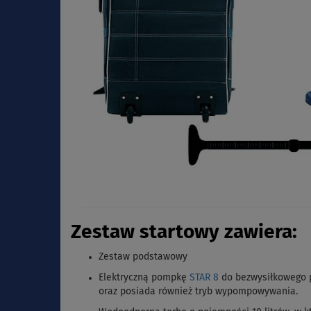
Zestaw startowy zawiera:
Zestaw podstawowy
Elektryczną pompkę
STAR 8
do bezwysiłkowego 
oraz posiada również tryb wypompowywania.