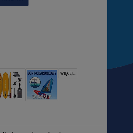
WIĘCEJ...