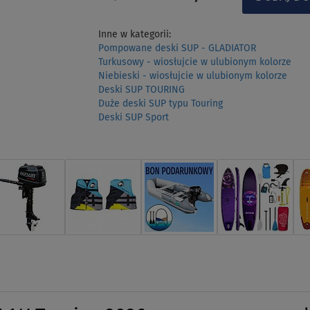
Inne w kategorii:
Pompowane deski SUP - GLADIATOR
Turkusowy - wiosłujcie w ulubionym kolorze
Niebieski - wiosłujcie w ulubionym kolorze
Deski SUP TOURING
Duże deski SUP typu Touring
Deski SUP Sport