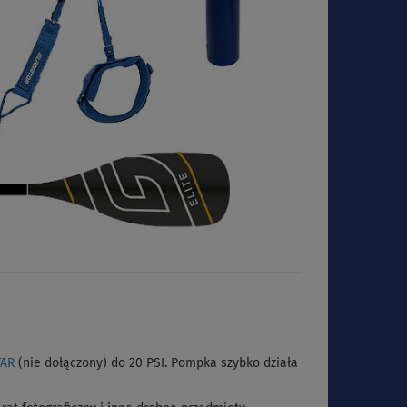
TAR
(nie dołączony) do 20 PSI. Pompka szybko działa