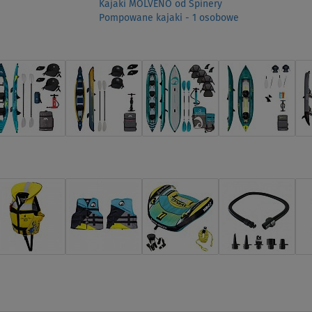
Kajaki MOLVENO od Spinery
Pompowane kajaki - 1 osobowe