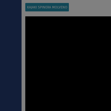
KAJAKI SPINERA MOLVENO