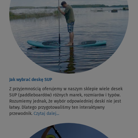
Jak wybrać deskę SUP
Z przyjemnością oferujemy w naszym sklepie wiele desek
SUP (paddleboardów) różnych marek, rozmiarów i typów.
Rozumiemy jednak, że wybór odpowiedniej deski nie jest
łatwy. Dlatego przygotowaliśmy ten interaktywny
przewodnik.
Czytaj dalej...