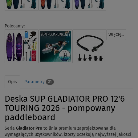
Polecamy:
WIĘCEJ...
Opis
Parametry
21
Deska SUP GLADIATOR PRO 12'6
TOURING 2026 - pompowany
paddleboard
Seria
Gladiator Pro
to linia premium zaprojektowana dla
wymagających użytkowników, którzy oczekują najwyższej jakości