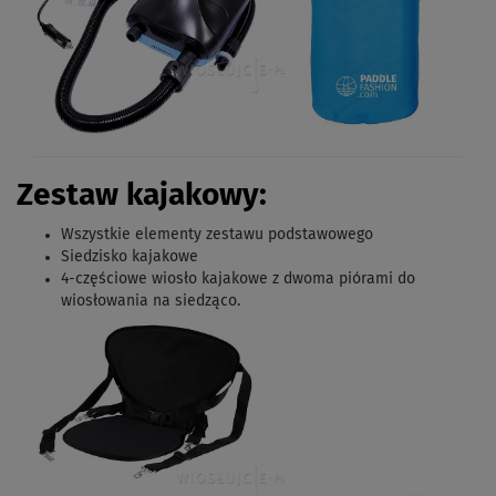
Zestaw kajakowy:
Wszystkie elementy zestawu podstawowego
Siedzisko kajakowe
4-częściowe
wiosło kajakowe z dwoma piórami do
wiosłowania na siedząco.