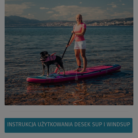
INSTRUKCJA UŻYTKOWANIA DESEK SUP I WINDSUP