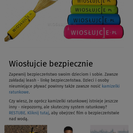
Wiosłujcie bezpiecznie
Zapewnij bezpieczeństwo swoim dzieciom i sobie. Zawsze
zakładaj leash - linkę bezpieczeństwa. Dzieci i osoby
nieumiejące pływać powinny także zawsze nosić
kamizelki
ratunkowe
.
Czy wiesz, że oprócz kamizelki ratunkowej istnieje jeszcze
inny - niepozorny, ale skuteczny system ratunkowy?
RESTUBE
.
Kliknij tutaj
, aby obejrzeć film o bezpieczeństwie
nad wodą.