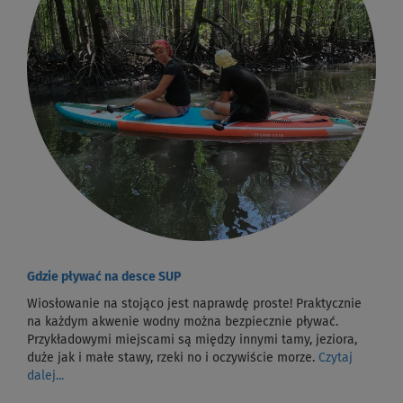
Gdzie pływać na desce SUP
Wiosłowanie na stojąco jest naprawdę proste! Praktycznie
na każdym akwenie wodny można bezpiecznie pływać.
Przykładowymi miejscami są między innymi tamy, jeziora,
duże jak i małe stawy, rzeki no i oczywiście morze.
Czytaj
dalej...