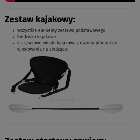
Zestaw kajakowy:
Wszystkie elementy zestawu podstawowego
Siedzisko kajakowe
4-częściowe
wiosło kajakowe z dwoma piórami do
wiosłowania na siedząco.