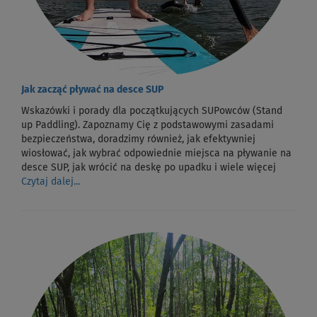
Jak zacząć pływać na desce SUP
Wskazówki i porady dla początkujących SUPowców (Stand
up Paddling). Zapoznamy Cię z podstawowymi zasadami
bezpieczeństwa, doradzimy również, jak efektywniej
wiosłować, jak wybrać odpowiednie miejsca na pływanie na
desce SUP, jak wrócić na deskę po upadku i wiele więcej
Czytaj dalej...