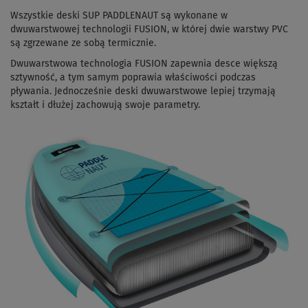
Wszystkie deski SUP PADDLENAUT są wykonane w
dwuwarstwowej technologii FUSION, w której dwie warstwy PVC
są zgrzewane ze sobą termicznie.
Dwuwarstwowa technologia FUSION zapewnia desce większą
sztywność, a tym samym poprawia właściwości podczas
pływania. Jednocześnie deski dwuwarstwowe lepiej trzymają
kształt i dłużej zachowują swoje parametry.