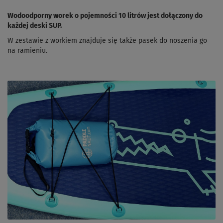
Wodoodporny worek o pojemności 10 litrów jest dołączony do
każdej deski SUP.
W zestawie z workiem znajduje się także pasek do noszenia go
na ramieniu.