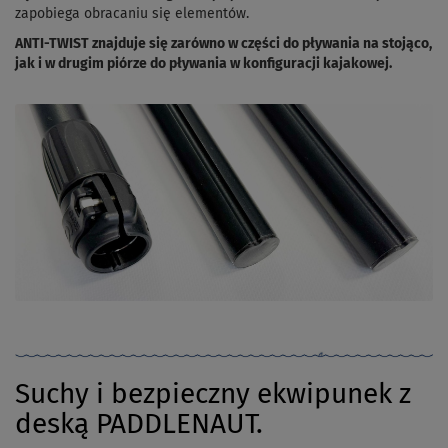
zapobiega obracaniu się elementów.
ANTI-TWIST znajduje się zarówno w części do pływania na stojąco,
jak i w drugim piórze do pływania w konfiguracji kajakowej.
Suchy i bezpieczny ekwipunek z
deską PADDLENAUT.