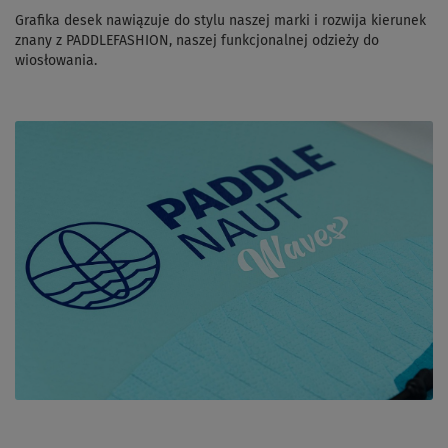
Grafika desek nawiązuje do stylu naszej marki i rozwija kierunek
znany z PADDLEFASHION, naszej funkcjonalnej odzieży do
wiosłowania.