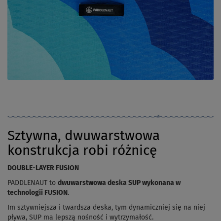
Sztywna, dwuwarstwowa
konstrukcja robi różnicę
DOUBLE-LAYER FUSION
PADDLENAUT to
dwuwarstwowa deska SUP wykonana w
technologii FUSION
.
Im sztywniejsza i twardsza deska, tym dynamiczniej się na niej
pływa, SUP ma lepszą nośność i wytrzymałość.