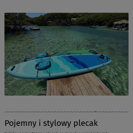
Pojemny i stylowy plecak