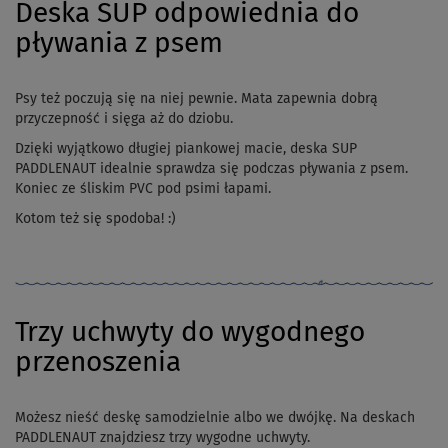
Deska SUP odpowiednia do
pływania z psem
Psy też poczują się na niej pewnie. Mata zapewnia dobrą
przyczepność i sięga aż do dziobu.
Dzięki wyjątkowo długiej piankowej macie, deska SUP
PADDLENAUT idealnie sprawdza się podczas pływania z psem.
Koniec ze śliskim PVC pod psimi łapami.
Kotom też się spodoba! :)
Trzy uchwyty do wygodnego
przenoszenia
Możesz nieść deskę samodzielnie albo we dwójkę. Na deskach
PADDLENAUT znajdziesz trzy wygodne uchwyty.