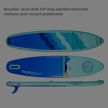
Wszystkie nasze deski SUP mają autorskie wzornictwo
stworzone przez naszych projektantów.