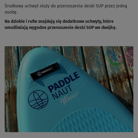
Środkowy uchwyt służy do przenoszenia deski SUP przez jedną
osobę.
Na dziobie i rufie znajdują się dodatkowe uchwyty, które
umożliwiają wygodne przenoszenie deski SUP we dwójkę.