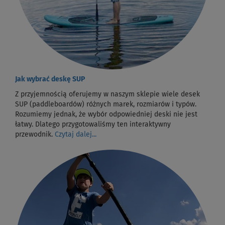
Jak wybrać deskę SUP
Z przyjemnością oferujemy w naszym sklepie wiele desek
SUP (paddleboardów) różnych marek, rozmiarów i typów.
Rozumiemy jednak, że wybór odpowiedniej deski nie jest
łatwy. Dlatego przygotowaliśmy ten interaktywny
przewodnik.
Czytaj dalej...