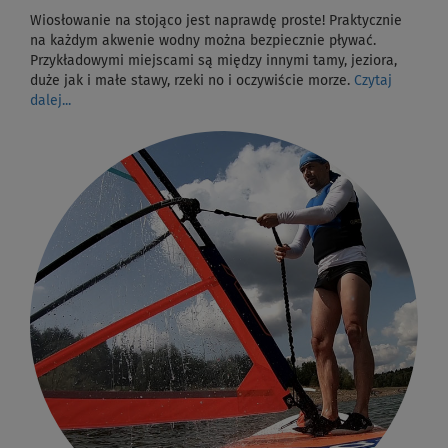
Wiosłowanie na stojąco jest naprawdę proste! Praktycznie
na każdym akwenie wodny można bezpiecznie pływać.
Przykładowymi miejscami są między innymi tamy, jeziora,
duże jak i małe stawy, rzeki no i oczywiście morze.
Czytaj
dalej...