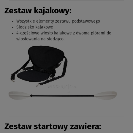
Zestaw kajakowy:
Wszystkie elementy zestawu podstawowego
Siedzisko kajakowe
4-częściowe
wiosło kajakowe z dwoma piórami do
wiosłowania na siedząco.
Zestaw startowy zawiera: