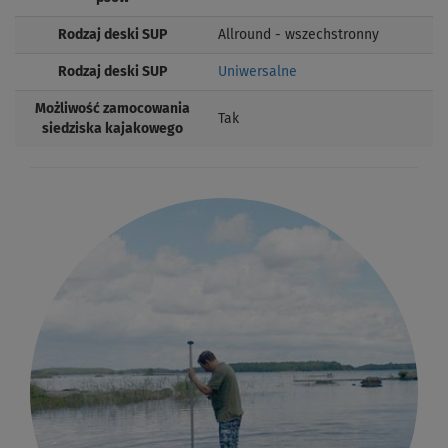
Rodzaj deski SUP
Allround - wszechstronny
Rodzaj deski SUP
Uniwersalne
Możliwość zamocowania
Tak
siedziska kajakowego