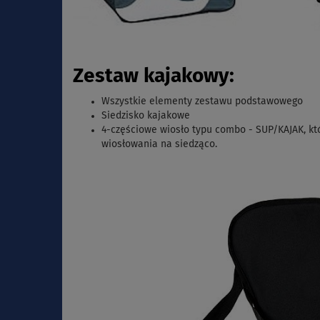
Zestaw kajakowy:
Wszystkie elementy zestawu podstawowego
Siedzisko kajakowe
4-częściowe wiosło typu combo - SUP/KAJAK,
kt
wiosłowania na siedząco.