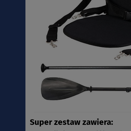
Super zestaw zawiera: