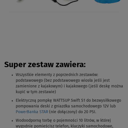
Super zestaw zawiera:
Wszystkie elementy z poprzednich zestawów
:
podstawowego (bez podstawowego wiosła jeśli jest
zamienione z kajakowym) i kajakowego (jeśli deskę można
kupić w tym zestawie)
Elektryczną pompkę WATTSUP Swift S1 do bezwysiłkowego
pompowania deski z gniazdka samochodowego 12V lub
PowerBanka STAR
(nie dołączony) do 20 PSI.
Wodoodporną torbę o pojemności 10 litrów, w której
wygodnie pomieścisz telefon, kluczyki samochodowe,