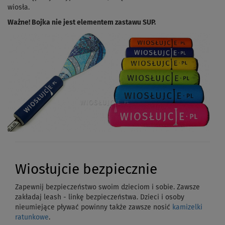
wiosła.
Ważne! Bojka nie jest elementem zastawu SUP.
Wiosłujcie bezpiecznie
Zapewnij bezpieczeństwo swoim dzieciom i sobie. Zawsze
zakładaj leash - linkę bezpieczeństwa. Dzieci i osoby
nieumiejące pływać powinny także zawsze nosić
kamizelki
ratunkowe
.