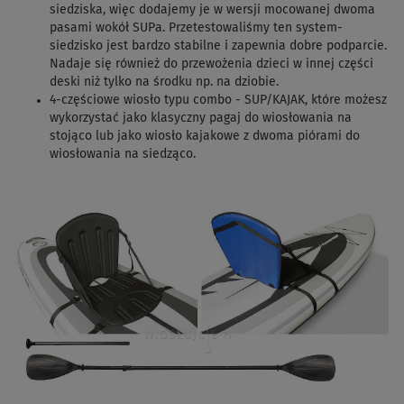
siedziska, więc dodajemy je w wersji mocowanej dwoma
pasami wokół SUPa. Przetestowaliśmy ten system-
siedzisko jest bardzo stabilne i zapewnia dobre podparcie.
Nadaje się również do przewożenia dzieci w innej części
deski niż tylko na środku np. na dziobie.
4-częściowe wiosło typu combo - SUP/KAJAK,
które możesz
wykorzystać jako klasyczny pagaj do wiosłowania na
stojąco lub jako wiosło kajakowe z dwoma piórami do
wiosłowania na siedząco.