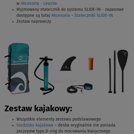
w
Akcesoria - Leashe
Wyjmowany statecznik do systemu SLIDE-IN - zapasowe
dostępne są tutaj
Akcesoria – Stateczniki SLIDE-IN
Zestaw naprawczy
Zestaw kajakowy:
Wszystkie elementy zestawu podstawowego
Siedzisko kajakowe
– deska oryginalnie nie posiada
zaczepów typu D-ring do mocowania klasycznego