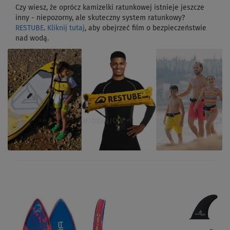
Czy wiesz, że oprócz kamizelki ratunkowej istnieje jeszcze
inny - niepozorny, ale skuteczny system ratunkowy?
RESTUBE
.
Kliknij tutaj
, aby obejrzeć film o bezpieczeństwie
nad wodą.