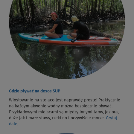
Gdzie pływać na desce SUP
Wiosłowanie na stojąco jest naprawdę proste! Praktycznie
na każdym akwenie wodny można bezpiecznie pływać.
Przykładowymi miejscami są między innymi tamy, jeziora,
duże jak i małe stawy, rzeki no i oczywiście morze.
Czytaj
dalej...