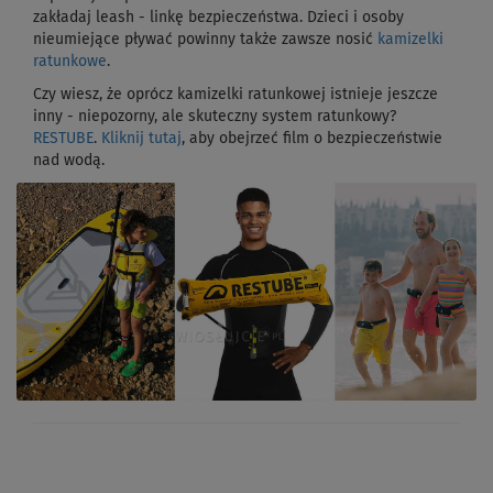
zakładaj leash - linkę bezpieczeństwa. Dzieci i osoby
nieumiejące pływać powinny także zawsze nosić
kamizelki
ratunkowe
.
Czy wiesz, że oprócz kamizelki ratunkowej istnieje jeszcze
inny - niepozorny, ale skuteczny system ratunkowy?
RESTUBE
.
Kliknij tutaj
, aby obejrzeć film o bezpieczeństwie
nad wodą.