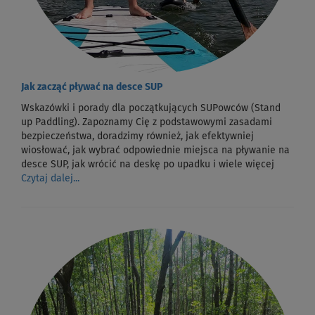
Jak zacząć pływać na desce SUP
Wskazówki i porady dla początkujących SUPowców (Stand
up Paddling). Zapoznamy Cię z podstawowymi zasadami
bezpieczeństwa, doradzimy również, jak efektywniej
wiosłować, jak wybrać odpowiednie miejsca na pływanie na
desce SUP, jak wrócić na deskę po upadku i wiele więcej
Czytaj dalej...