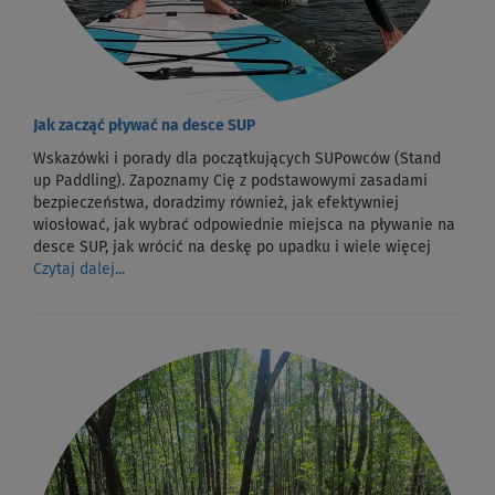
Jak zacząć pływać na desce SUP
Wskazówki i porady dla początkujących SUPowców (Stand
up Paddling). Zapoznamy Cię z podstawowymi zasadami
bezpieczeństwa, doradzimy również, jak efektywniej
wiosłować, jak wybrać odpowiednie miejsca na pływanie na
desce SUP, jak wrócić na deskę po upadku i wiele więcej
Czytaj dalej...