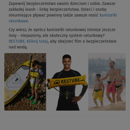
Zapewnij bezpieczeństwo swoim dzieciom i sobie. Zawsze
zakładaj leash - linkę bezpieczeństwa. Dzieci i osoby
nieumiejące pływać powinny także zawsze nosić
kamizelki
ratunkowe
.
Czy wiesz, że oprócz kamizelki ratunkowej istnieje jeszcze
inny - niepozorny, ale skuteczny system ratunkowy?
RESTUBE
.
Kliknij tutaj
, aby obejrzeć film o bezpieczeństwie
nad wodą.