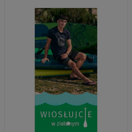
ZOBACZ