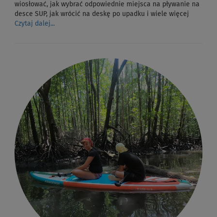
wiosłować, jak wybrać odpowiednie miejsca na pływanie na
desce SUP, jak wrócić na deskę po upadku i wiele więcej
Czytaj dalej...