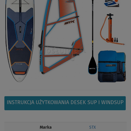
INSTRUKCJA UŻYTKOWANIA DESEK SUP I WINDSUP
Marka
STX