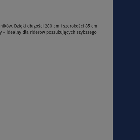
ników. Dzięki długości 280 cm i szerokości 85 cm
tny – idealny dla riderów poszukujących szybszego