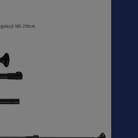
gulacji 165-210cm