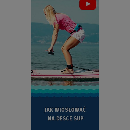
ZOBACZ