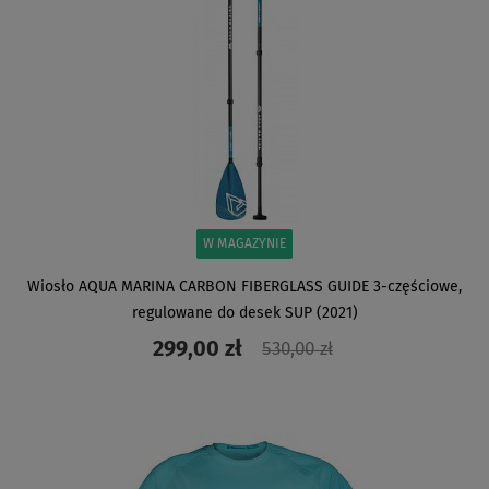
W MAGAZYNIE
Wiosło AQUA MARINA CARBON FIBERGLASS GUIDE 3-częściowe,
regulowane do desek SUP (2021)
299,00 zł
530,00 zł
ZOBACZ