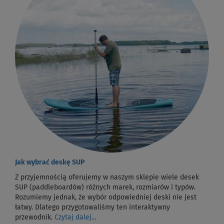
Jak wybrać deskę SUP
Z przyjemnością oferujemy w naszym sklepie wiele desek
SUP (paddleboardów) różnych marek, rozmiarów i typów.
Rozumiemy jednak, że wybór odpowiedniej deski nie jest
łatwy. Dlatego przygotowaliśmy ten interaktywny
przewodnik.
Czytaj dalej...