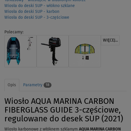
Wiosła do deski SUP - włókno szklane
Wiosła do deski SUP - karbon
Wiosła do deski SUP - 3-częściowe
Polecamy:
WIĘCEJ...
Opis
Parametry
18
Wiosło AQUA MARINA CARBON
FIBERGLASS GUIDE 3-częściowe,
regulowane do desek SUP (2021)
Wiosło karbonowe z włóknem szklanym
AQUA MARINA CARBON