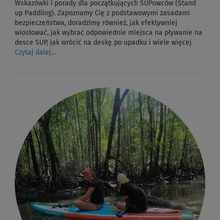
Wskazówki i porady dla początkujących SUPowców (Stand
up Paddling). Zapoznamy Cię z podstawowymi zasadami
bezpieczeństwa, doradzimy również, jak efektywniej
wiosłować, jak wybrać odpowiednie miejsca na pływanie na
desce SUP, jak wrócić na deskę po upadku i wiele więcej
Czytaj dalej...