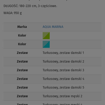
DŁUGOŚĆ: 180-220 cm, 3-częściowe.
WAGA: 950 g
Marka
AQUA MARINA
Kolor
Kolor
Zestaw
Turkusowy, zestaw damski 1
Zestaw
Turkusowy, zestaw damski 2
Zestaw
Turkusowy, zestaw damski 3
Zestaw
Turkusowy, zestaw damski 4
Zestaw
Turkusowy, zestaw damski 5
Zestaw
Turkusowy, zestaw męski 2
Zestaw
Turkusowy, zestaw męski 4