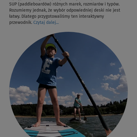
SUP (paddleboardów) różnych marek, rozmiarów i typów.
Rozumiemy jednak, że wybór odpowiedniej deski nie jest
łatwy. Dlatego przygotowaliśmy ten interaktywny
przewodnik.
Czytaj dalej...