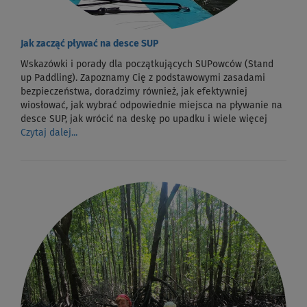
Jak zacząć pływać na desce SUP
Wskazówki i porady dla początkujących SUPowców (Stand
up Paddling). Zapoznamy Cię z podstawowymi zasadami
bezpieczeństwa, doradzimy również, jak efektywniej
wiosłować, jak wybrać odpowiednie miejsca na pływanie na
desce SUP, jak wrócić na deskę po upadku i wiele więcej
Czytaj dalej...