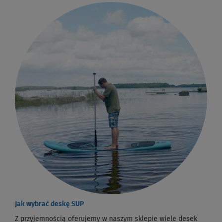
Jak wybrać deskę SUP
Z przyjemnością oferujemy w naszym sklepie wiele desek