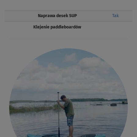
Naprawa desek SUP
Tak
Klejenie paddleboardów