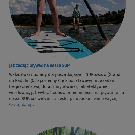
Jak zacząć pływać na desce SUP
Wskazówki i porady dla początkujących SUPowców (Stand
up Paddling). Zapoznamy Cię z podstawowymi zasadami
bezpieczeństwa, doradzimy również, jak efektywniej
wiosłować, jak wybrać odpowiednie miejsca na pływanie na
desce SUP, jak wrócić na deskę po upadku i wiele więcej
Czytaj dalej...