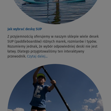
Jak wybrać deskę SUP
Z przyjemnością oferujemy w naszym sklepie wiele desek
SUP (paddleboardów) różnych marek, rozmiarów i typów.
Rozumiemy jednak, że wybór odpowiedniej deski nie jest
łatwy. Dlatego przygotowaliśmy ten interaktywny
przewodnik.
Czytaj dalej...