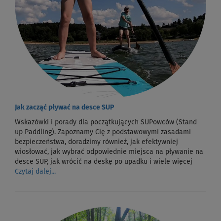
Jak zacząć pływać na desce SUP
Wskazówki i porady dla początkujących SUPowców (Stand
up Paddling). Zapoznamy Cię z podstawowymi zasadami
bezpieczeństwa, doradzimy również, jak efektywniej
wiosłować, jak wybrać odpowiednie miejsca na pływanie na
desce SUP, jak wrócić na deskę po upadku i wiele więcej
Czytaj dalej...