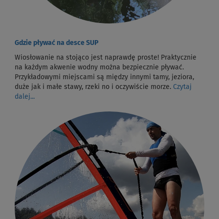
Gdzie pływać na desce SUP
Wiosłowanie na stojąco jest naprawdę proste! Praktycznie
na każdym akwenie wodny można bezpiecznie pływać.
Przykładowymi miejscami są między innymi tamy, jeziora,
duże jak i małe stawy, rzeki no i oczywiście morze.
Czytaj
dalej...