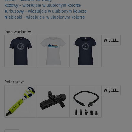
Różowy - wiosłujcie w ulubionym kolorze
Turkusowy - wiosłujcie w ulubionym kolorze
Niebieski - wiosłujcie w ulubionym kolorze
Inne warianty:
WIĘCEJ...
Polecamy:
WIĘCEJ...