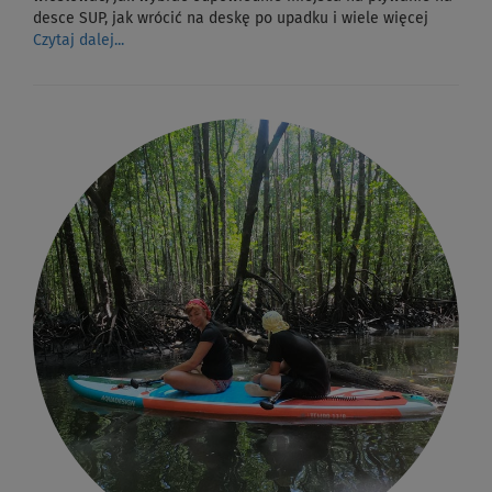
desce SUP, jak wrócić na deskę po upadku i wiele więcej
Czytaj dalej...