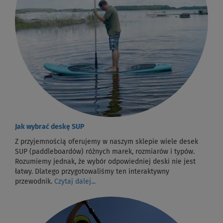
Jak wybrać deskę SUP
Z przyjemnością oferujemy w naszym sklepie wiele desek
SUP (paddleboardów) różnych marek, rozmiarów i typów.
Rozumiemy jednak, że wybór odpowiedniej deski nie jest
łatwy. Dlatego przygotowaliśmy ten interaktywny
przewodnik.
Czytaj dalej...