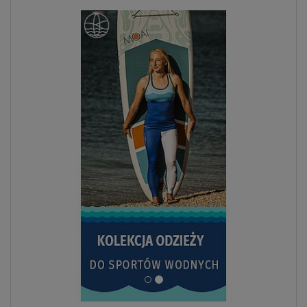
ZOBACZ