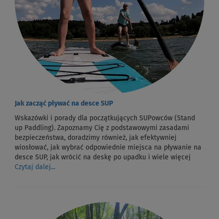
Jak zacząć pływać na desce SUP
Wskazówki i porady dla początkujących SUPowców (Stand
up Paddling). Zapoznamy Cię z podstawowymi zasadami
bezpieczeństwa, doradzimy również, jak efektywniej
wiosłować, jak wybrać odpowiednie miejsca na pływanie na
desce SUP, jak wrócić na deskę po upadku i wiele więcej
Czytaj dalej...