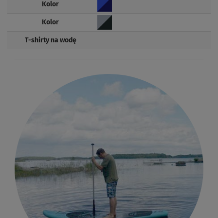
Kolor
Kolor
T-shirty na wodę