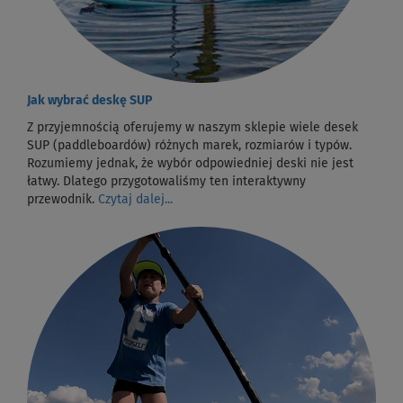
Jak wybrać deskę SUP
Z przyjemnością oferujemy w naszym sklepie wiele desek
SUP (paddleboardów) różnych marek, rozmiarów i typów.
Rozumiemy jednak, że wybór odpowiedniej deski nie jest
łatwy. Dlatego przygotowaliśmy ten interaktywny
przewodnik.
Czytaj dalej...