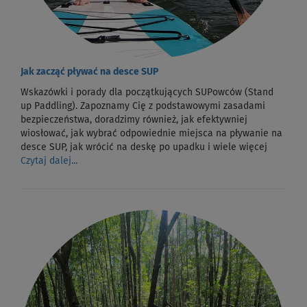
Jak zacząć pływać na desce SUP
Wskazówki i porady dla początkujących SUPowców (Stand
up Paddling). Zapoznamy Cię z podstawowymi zasadami
bezpieczeństwa, doradzimy również, jak efektywniej
wiosłować, jak wybrać odpowiednie miejsca na pływanie na
desce SUP, jak wrócić na deskę po upadku i wiele więcej
Czytaj dalej...