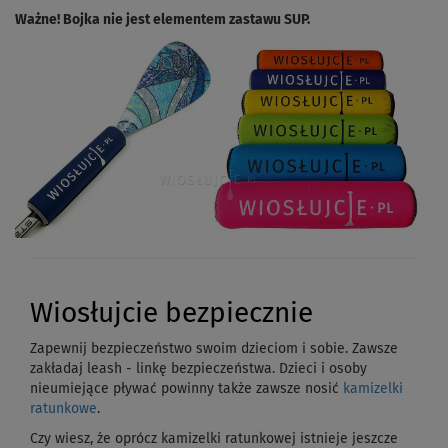
Ważne! Bojka nie jest elementem zastawu SUP.
Wiosłujcie bezpiecznie
Zapewnij bezpieczeństwo swoim dzieciom i sobie. Zawsze
zakładaj leash - linkę bezpieczeństwa. Dzieci i osoby
nieumiejące pływać powinny także zawsze nosić
kamizelki
ratunkowe
.
Czy wiesz, że oprócz kamizelki ratunkowej istnieje jeszcze