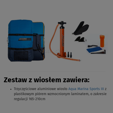
Zestaw z wiosłem zawiera:
Trzyczęściowe aluminiowe wiosło
Aqua Marina Sports III
z
plastikowym piórem wzmocnionym laminatem, o zakresie
regulacji 165-210cm