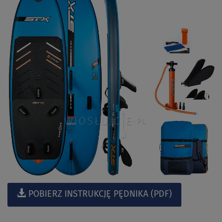
POBIERZ INSTRUKCJĘ PĘDNIKA (PDF)