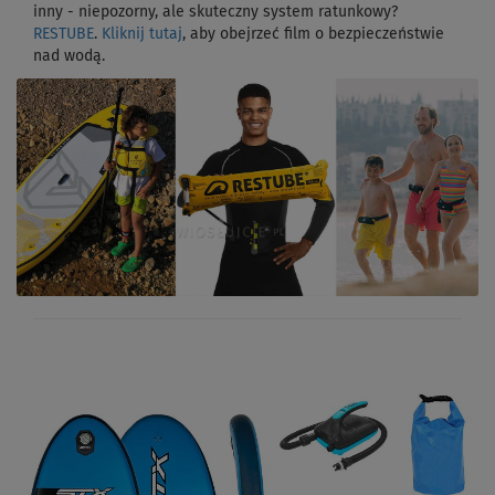
inny - niepozorny, ale skuteczny system ratunkowy?
RESTUBE
.
Kliknij tutaj
, aby obejrzeć film o bezpieczeństwie
nad wodą.