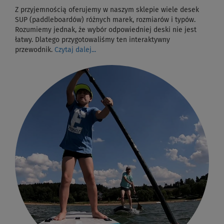
Z przyjemnością oferujemy w naszym sklepie wiele desek
SUP (paddleboardów) różnych marek, rozmiarów i typów.
Rozumiemy jednak, że wybór odpowiedniej deski nie jest
łatwy. Dlatego przygotowaliśmy ten interaktywny
przewodnik.
Czytaj dalej...