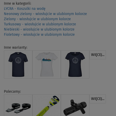
Inne w kategorii:
LYCRA - Koszulki na wodę
Neonowy zielony - wiosłujcie w ulubionym kolorze
Zielony - wiosłujcie w ulubionym kolorze
Turkusowy - wiosłujcie w ulubionym kolorze
Niebieski - wiosłujcie w ulubionym kolorze
Fioletowy - wiosłujcie w ulubionym kolorze
Inne warianty:
WIĘCEJ...
Polecamy:
WIĘCEJ...