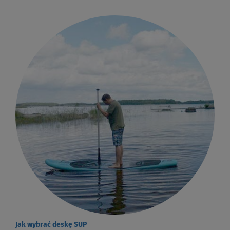
Jak wybrać deskę SUP