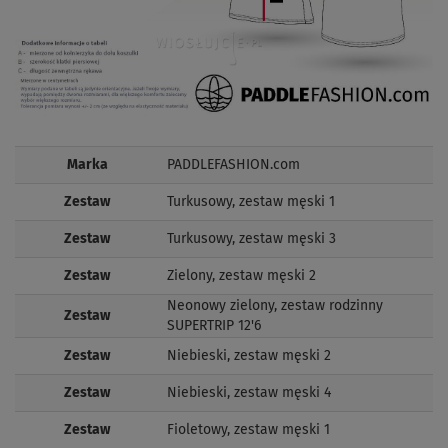
Marka
PADDLEFASHION.com
Zestaw
Turkusowy, zestaw męski 1
Zestaw
Turkusowy, zestaw męski 3
Zestaw
Zielony, zestaw męski 2
Neonowy zielony, zestaw rodzinny
Zestaw
SUPERTRIP 12'6
Zestaw
Niebieski, zestaw męski 2
Zestaw
Niebieski, zestaw męski 4
Zestaw
Fioletowy, zestaw męski 1