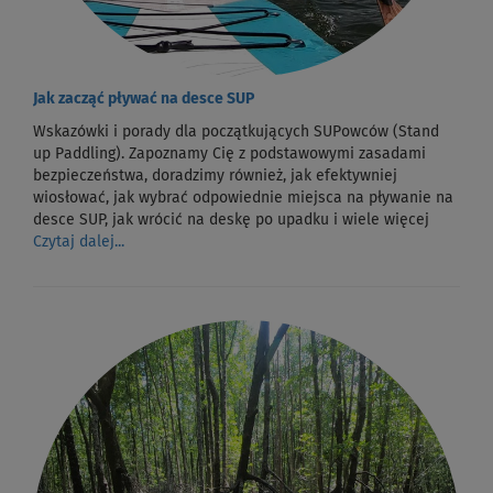
Jak zacząć pływać na desce SUP
Wskazówki i porady dla początkujących SUPowców (Stand
up Paddling). Zapoznamy Cię z podstawowymi zasadami
bezpieczeństwa, doradzimy również, jak efektywniej
wiosłować, jak wybrać odpowiednie miejsca na pływanie na
desce SUP, jak wrócić na deskę po upadku i wiele więcej
Czytaj dalej...