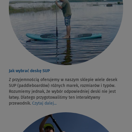
Jak wybrać deskę SUP
Z przyjemnością oferujemy w naszym sklepie wiele desek
SUP (paddleboardów) różnych marek, rozmiarów i typów.
Rozumiemy jednak, że wybór odpowiedniej deski nie jest
łatwy. Dlatego przygotowaliśmy ten interaktywny
przewodnik.
Czytaj dalej...