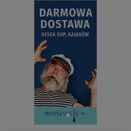
ZOBACZ