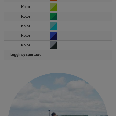
Kolor
Kolor
Kolor
Kolor
Kolor
Legginsy sportowe