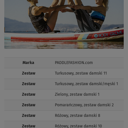
Marka
PADDLEFASHION.com
Zestaw
Turkusowy, zestaw damski 11
Zestaw
Turkusowy, zestaw damski/męski 1
Zestaw
Zielony, zestaw damski 1
Zestaw
Pomarańczowy, zestaw damski 2
Zestaw
Różowy, zestaw damski 8
Zestaw
Różowy, zestaw damski 10