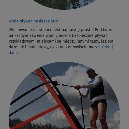
Gdzie pływać na desce SUP
Wiosłowanie na stojąco jest naprawdę proste! Praktycznie
na każdym akwenie wodny można bezpiecznie pływać.
Przykładowymi miejscami są między innymi tamy, jeziora,
duże jak i małe stawy, rzeki no i oczywiście morze.
Czytaj
dalej...