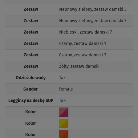
Zestaw
Neonowy zielony, zestaw damski 3
Zestaw
Neonowy zielony, zestaw damski 7
Zestaw
Niebieski, zestaw damski 7
Zestaw
Czarny, zestaw damski 1
Zestaw
Czarny, zestaw damski 3
Zestaw
Żółty, zestaw damski 1
Odzież do wody
Tak
Gender
female
Legginsy na deskę SUP
Tak
Kolor
Kolor
Kolor