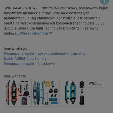
SPINERA ADRIATIC 430 Light to dwumiejscowy, pompowany kajak
turystyczny niemieckiej firmy SPINERA o doskonałych
parametrach i dużej stabilności. Konstrukcja jest całkowicie
oparta na wysokociśnieniowych komorach z technologią DL ULT
(Double Layer Ultra light Technology Drop-Stitch - zarówno
budowa…
Więcej informacji
Inne w kategorii:
Pompowane kajaki - wysokociśnieniowe drop-stitch
Kajaki ADRIATIC od Spinery
Pompowane kajaki - 2 osobowe
Inne warianty:
WIĘCEJ...