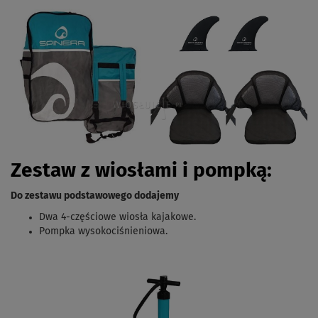
Zestaw z wiosłami i pompką:
Do zestawu podstawowego dodajemy
Dwa 4-częściowe wiosła kajakowe.
Pompka wysokociśnieniowa.