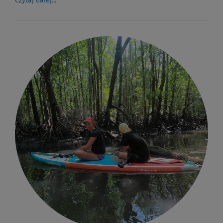
Czytaj dalej...