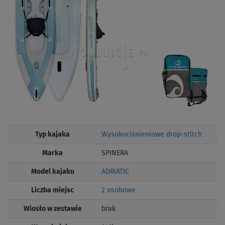
Typ kajaka
Wysokociśnieniowe drop-stitch
Marka
SPINERA
Model kajaku
ADRIATIC
Liczba miejsc
2 osobowe
Wiosło w zestawie
brak