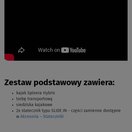
Zestaw podstawowy zawiera:
kajak Spinera Hybris
torbę transportową
siedziska kajakowe
2x statecznik typu SLIDE IN - części zamienne dostępne
w
Akcesoria – Stateczniki