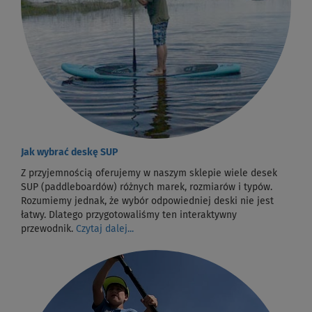
Jak wybrać deskę SUP
Z przyjemnością oferujemy w naszym sklepie wiele desek
SUP (paddleboardów) różnych marek, rozmiarów i typów.
Rozumiemy jednak, że wybór odpowiedniej deski nie jest
łatwy. Dlatego przygotowaliśmy ten interaktywny
przewodnik.
Czytaj dalej...