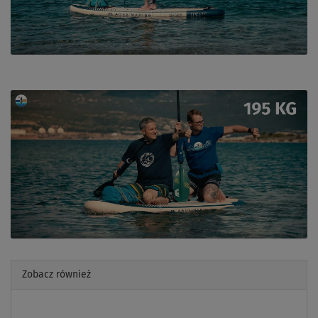
Zobacz również