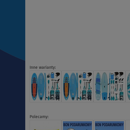
Inne warianty:
Polecamy: