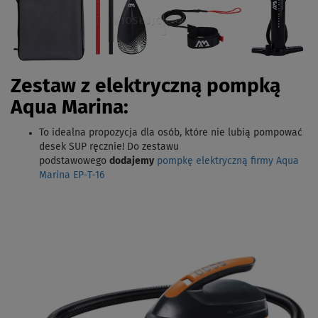
Zestaw z elektryczną pompką
Aqua Marina:
To idealna propozycja dla osób, które nie lubią pompować
desek SUP ręcznie! Do zestawu
podstawowego
dodajemy
pompkę elektryczną firmy Aqua
Marina EP-T-16