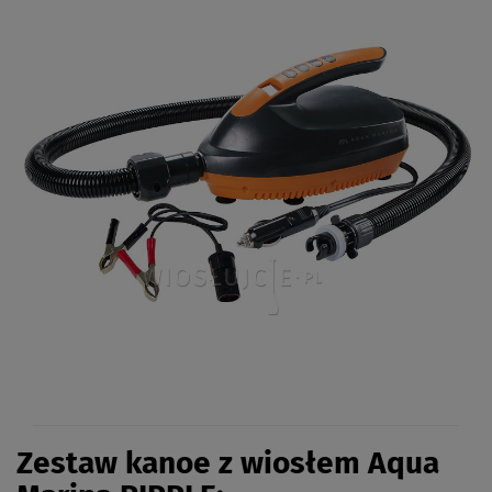
Zestaw kanoe z wiosłem Aqua