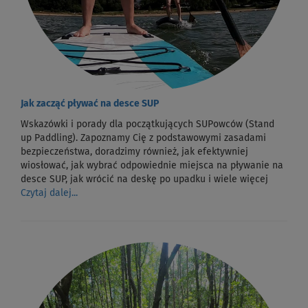
Jak zacząć pływać na desce SUP
Wskazówki i porady dla początkujących SUPowców (Stand
up Paddling). Zapoznamy Cię z podstawowymi zasadami
bezpieczeństwa, doradzimy również, jak efektywniej
wiosłować, jak wybrać odpowiednie miejsca na pływanie na
desce SUP, jak wrócić na deskę po upadku i wiele więcej
Czytaj dalej...