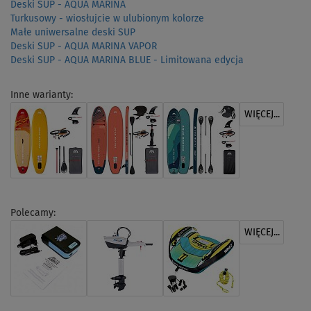
Deski SUP - AQUA MARINA
Turkusowy - wiosłujcie w ulubionym kolorze
Małe uniwersalne deski SUP
Deski SUP - AQUA MARINA VAPOR
Deski SUP - AQUA MARINA BLUE - Limitowana edycja
Inne warianty:
WIĘCEJ...
Polecamy:
WIĘCEJ...