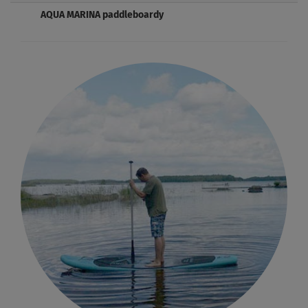
AQUA MARINA paddleboardy