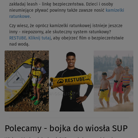
zakładaj leash - linkę bezpieczeństwa. Dzieci i osoby
nieumiejące pływać powinny także zawsze nosić
kamizelki
ratunkowe
.
Czy wiesz, że oprócz kamizelki ratunkowej istnieje jeszcze
inny - niepozorny, ale skuteczny system ratunkowy?
RESTUBE
.
Kliknij tutaj
, aby obejrzeć film o bezpieczeństwie
nad wodą.
Polecamy - bojka do wiosła SUP