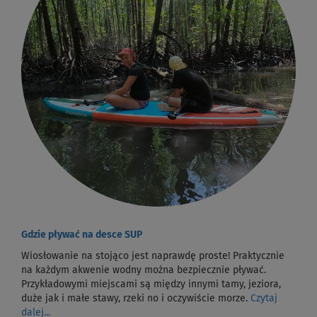
Gdzie pływać na desce SUP
Wiosłowanie na stojąco jest naprawdę proste! Praktycznie
na każdym akwenie wodny można bezpiecznie pływać.
Przykładowymi miejscami są między innymi tamy, jeziora,
duże jak i małe stawy, rzeki no i oczywiście morze.
Czytaj
dalej...