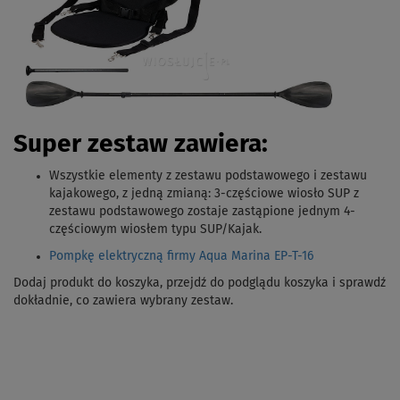
Super zestaw zawiera:
Wszystkie elementy z zestawu podstawowego i zestawu
kajakowego, z jedną zmianą: 3-częściowe wiosło SUP z
zestawu podstawowego zostaje zastąpione jednym 4-
częściowym wiosłem typu SUP/Kajak.
Pompkę elektryczną firmy Aqua Marina EP-T-16
Dodaj produkt do koszyka, przejdź do podglądu koszyka i sprawdź
dokładnie, co zawiera wybrany zestaw.