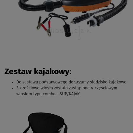
Zestaw kajakowy:
Do zestawu podstawowego dołączamy siedzisko kajakowe
3-częściowe wiosło zostało zastąpione 4-częściowym
wiosłem typu combo - SUP/KAJAK.