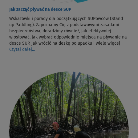
Jak zacząć pływać na desce SUP
Wskazówki i porady dla początkujących SUPowców (Stand
up Paddling). Zapoznamy Cię z podstawowymi zasadami
bezpieczeństwa, doradzimy również, jak efektywniej
wiosłować, jak wybrać odpowiednie miejsca na pływanie na
desce SUP, jak wrócić na deskę po upadku i wiele więcej
Czytaj dalej...