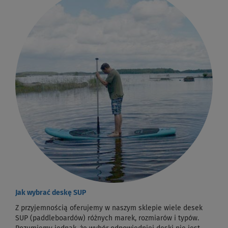
Jak wybrać deskę SUP
Z przyjemnością oferujemy w naszym sklepie wiele desek
SUP (paddleboardów) różnych marek, rozmiarów i typów.