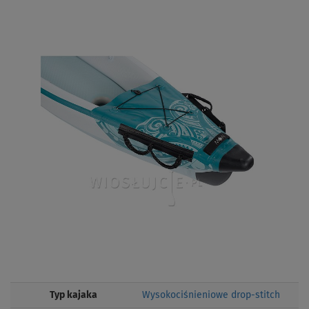
Typ kajaka
Wysokociśnieniowe drop-stitch