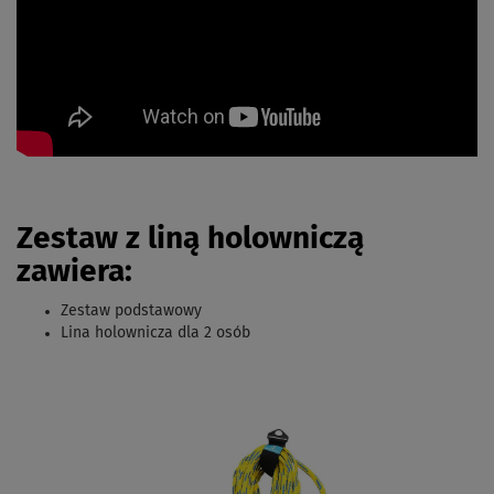
Zestaw z liną holowniczą
zawiera:
Zestaw podstawowy
Lina holownicza dla 2 osób