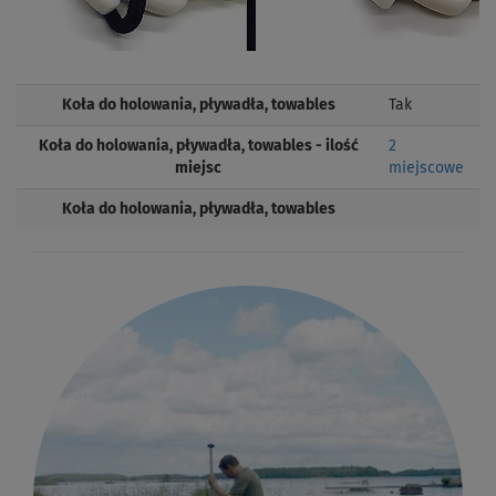
Koła do holowania, pływadła, towables
Tak
Koła do holowania, pływadła, towables - ilość
2
miejsc
miejscowe
Koła do holowania, pływadła, towables