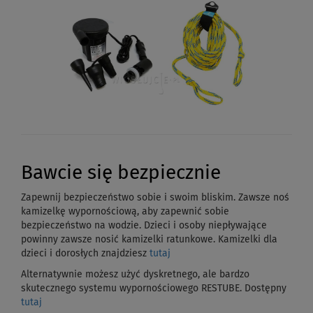
Bawcie się bezpiecznie
Zapewnij bezpieczeństwo sobie i swoim bliskim.
Zawsze noś
kamizelkę wypornościową, aby zapewnić sobie
bezpieczeństwo na wodzie.
Dzieci i osoby niepływające
powinny zawsze nosić kamizelki ratunkowe. Kamizelki dla
dzieci i dorosłych znajdziesz
tutaj
Alternatywnie możesz użyć dyskretnego, ale bardzo
skutecznego systemu wypornościowego RESTUBE. Dostępny
tutaj