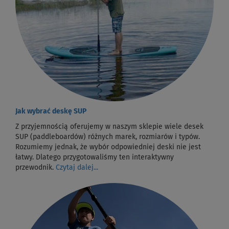
Jak wybrać deskę SUP
Z przyjemnością oferujemy w naszym sklepie wiele desek
SUP (paddleboardów) różnych marek, rozmiarów i typów.
Rozumiemy jednak, że wybór odpowiedniej deski nie jest
łatwy. Dlatego przygotowaliśmy ten interaktywny
przewodnik.
Czytaj dalej...